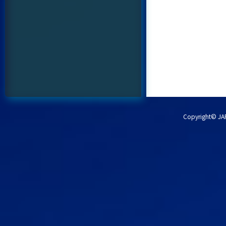
Copyright© JA