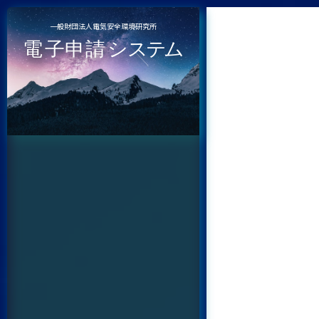
一般財団法人電気安全環境研究所